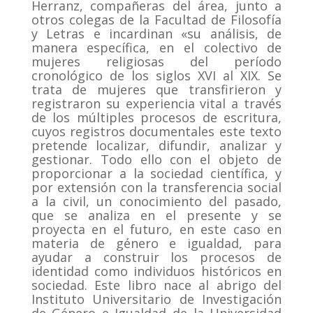
Herranz, compañeras del área, junto a
otros colegas de la Facultad de Filosofía
y Letras e incardinan «su análisis, de
manera específica, en el colectivo de
mujeres religiosas del período
cronológico de los siglos XVI al XIX. Se
trata de mujeres que transfirieron y
registraron su experiencia vital a través
de los múltiples procesos de escritura,
cuyos registros documentales este texto
pretende localizar, difundir, analizar y
gestionar. Todo ello con el objeto de
proporcionar a la sociedad científica, y
por extensión con la transferencia social
a la civil, un conocimiento del pasado,
que se analiza en el presente y se
proyecta en el futuro, en este caso en
materia de género e igualdad, para
ayudar a construir los procesos de
identidad como individuos históricos en
sociedad. Este libro nace al abrigo del
Instituto Universitario de Investigación