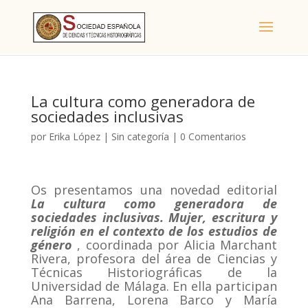
La cultura como generadora de
sociedades inclusivas
por
Erika López
|
Sin categoría
|
0 Comentarios
Os presentamos una novedad editorial
La cultura como generadora de
sociedades inclusivas. Mujer, escritura y
religión en el contexto de los estudios de
género
, coordinada por Alicia Marchant
Rivera, profesora del área de Ciencias y
Técnicas Historiográficas de la
Universidad de Málaga. En ella participan
Ana Barrena, Lorena Barco y María