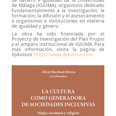
de Género e Igualdad de la Universidad
de Málaga (IGIUMA), organismo dedicado
fundamentalmente a la investigación, la
formación, la difusión y el asesoramiento
a organismos e instituciones en materia
de igualdad y género.
La obra ha sido financiada por el
Proyecto de Investigación del Plan Propio
y el amparo institucional de IGIUMA. Para
más información, visita la página de
Dykinson
https://www.dykinson.com