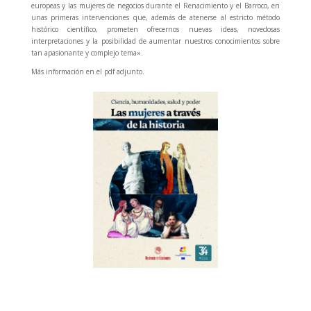
europeas y las mujeres de negocios durante el Renacimiento y el Barroco, en
unas primeras intervenciones que, además de atenerse al estricto método
histórico científico, prometen ofrecernos nuevas ideas, novedosas
interpretaciones y la posibilidad de aumentar nuestros conocimientos sobre
tan apasionante y complejo tema».
Más información en el pdf adjunto.