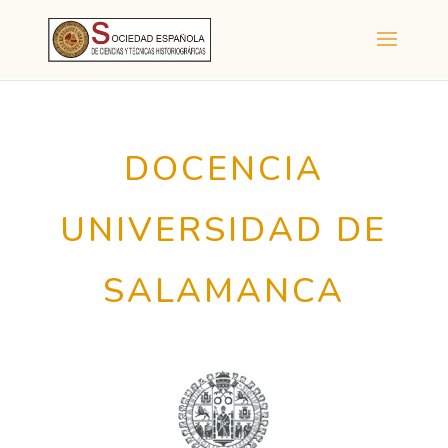
DOCENCIA
UNIVERSIDAD DE
SALAMANCA