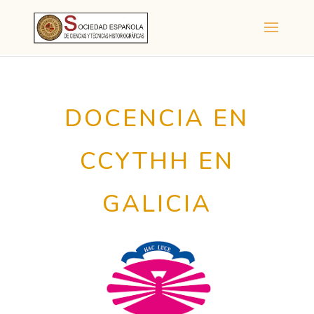
DOCENCIA EN
CCYTHH EN
GALICIA